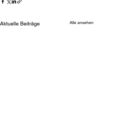
Alle ansehen
Aktuelle Beiträge
Kommentare