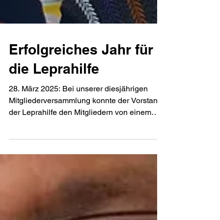
Erfolgreiches Jahr für
die Leprahilfe
28. März 2025: Bei unserer diesjährigen
Mitgliederversammlung konnte der Vorstand
der Leprahilfe den Mitgliedern von einem
erfolgreichen...